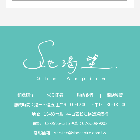
組織簡介
常見問題
聯絡我們
網站導覽
服務時間：週一～週五 上午9：00~12:00 下午13：30~18：00
地址：10483台北市中山區松江路283號5樓
電話：02-2986-0315
傳真：02-2509-9002
客服信箱：
service@sheaspire.com.tw