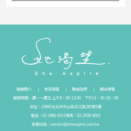
組織簡介
常見問題
聯絡我們
網站導覽
服務時間：週一～週五 上午9：00~12:00 下午13：30~18：00
地址：10483台北市中山區松江路283號5樓
電話：02-2986-0315
傳真：02-2509-9002
客服信箱：
service@sheaspire.com.tw