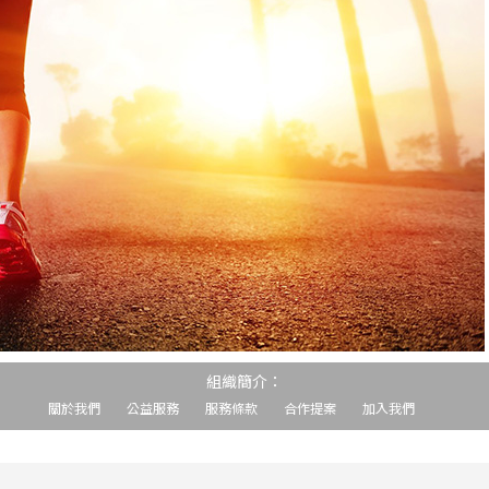
組織簡介：
關於我們
公益服務
服務條款
合作提案
加入我們