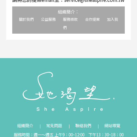
組織簡介：
關於我們
公益服務
服務條款
合作提案
加入我
們
組織簡介
常見問題
聯絡我們
網站導覽
服務時間：週一～週五 上午9：00~12:00 下午13：30~18：00