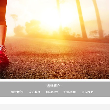
組織簡介：
關於我們
公益服務
服務條款
合作提案
加入我們