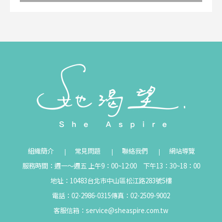
組織簡介
常見問題
聯絡我們
網站導覽
服務時間：週一～週五 上午9：00~12:00 下午13：30~18：00
地址：10483台北市中山區松江路283號5樓
電話：02-2986-0315
傳真：02-2509-9002
客服信箱：
service@sheaspire.com.tw