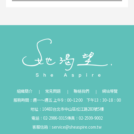
組織簡介
常見問題
聯絡我們
網站導覽
服務時間：週一～週五 上午9：00~12:00 下午13：30~18：00
地址：10483台北市中山區松江路283號5樓
電話：02-2986-0315
傳真：02-2509-9002
客服信箱：
service@sheaspire.com.tw