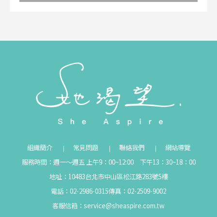
組織簡介
常見問題
聯絡我們
網站導覽
服務時間：週一～週五 上午9：00~12:00 下午13：30~18：00
地址：10483台北市中山區松江路283號5樓
電話：02-2986-0315
傳真：02-2509-9002
客服信箱：
service@sheaspire.com.tw