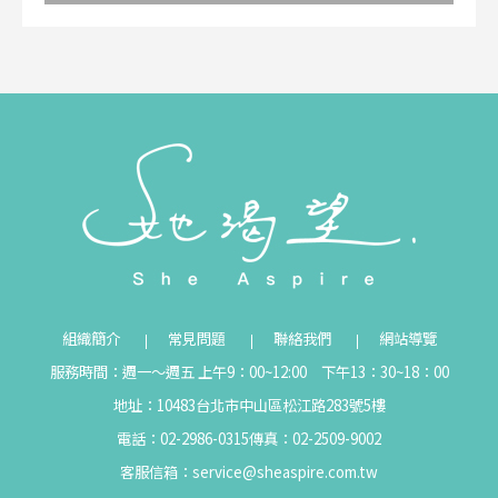
組織簡介
常見問題
聯絡我們
網站導覽
服務時間：週一～週五 上午9：00~12:00 下午13：30~18：00
地址：10483台北市中山區松江路283號5樓
電話：02-2986-0315
傳真：02-2509-9002
客服信箱：
service@sheaspire.com.tw