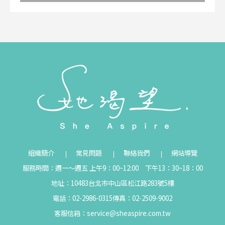
組織簡介
常見問題
聯絡我們
網站導覽
服務時間：週一～週五 上午9：00~12:00 下午13：30~18：00
地址：10483台北市中山區松江路283號5樓
電話：02-2986-0315
傳真：02-2509-9002
客服信箱：
service@sheaspire.com.tw