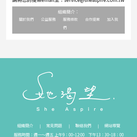
組織簡介：
關於我們
公益服務
服務條款
合作提案
加入我
們
組織簡介
常見問題
聯絡我們
網站導覽
服務時間：週一～週五 上午9：00~12:00 下午13：30~18：00