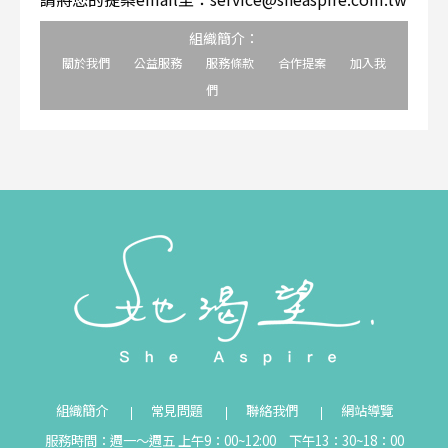
組織簡介：
關於我們
公益服務
服務條款
合作提案
加入我
們
組織簡介
常見問題
聯絡我們
網站導覽
服務時間：週一～週五 上午9：00~12:00 下午13：30~18：00