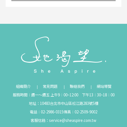
組織簡介
常見問題
聯絡我們
網站導覽
服務時間：週一～週五 上午9：00~12:00 下午13：30~18：00
地址：10483台北市中山區松江路283號5樓
電話：02-2986-0315
傳真：02-2509-9002
客服信箱：
service@sheaspire.com.tw