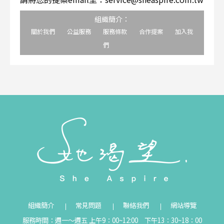
組織簡介：
關於我們
公益服務
服務條款
合作提案
加入我
們
組織簡介
常見問題
聯絡我們
網站導覽
服務時間：週一～週五 上午9：00~12:00 下午13：30~18：00