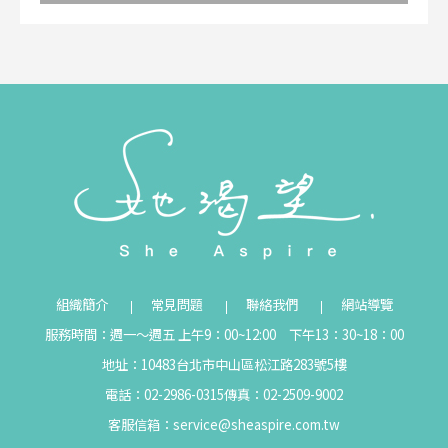
組織簡介
常見問題
聯絡我們
網站導覽
服務時間：週一～週五 上午9：00~12:00 下午13：30~18：00
地址：10483台北市中山區松江路283號5樓
電話：02-2986-0315
傳真：02-2509-9002
客服信箱：
service@sheaspire.com.tw