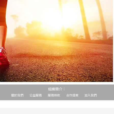
組織簡介：
關於我們
公益服務
服務條款
合作提案
加入我們