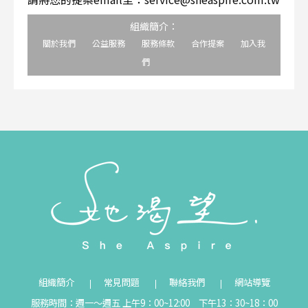
組織簡介：
關於我們
公益服務
服務條款
合作提案
加入我
們
組織簡介
常見問題
聯絡我們
網站導覽
服務時間：週一～週五 上午9：00~12:00 下午13：30~18：00