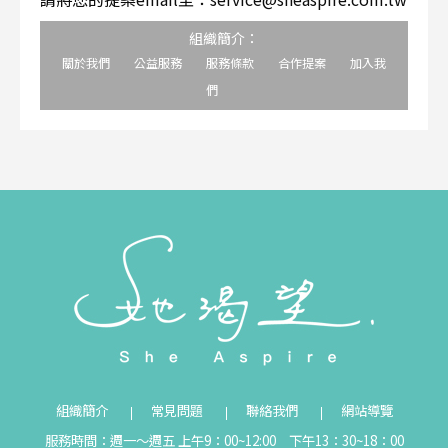
組織簡介：
關於我們
公益服務
服務條款
合作提案
加入我
們
組織簡介
常見問題
聯絡我們
網站導覽
服務時間：週一～週五 上午9：00~12:00 下午13：30~18：00