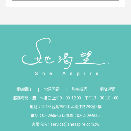
組織簡介
常見問題
聯絡我們
網站導覽
服務時間：週一～週五 上午9：00~12:00 下午13：30~18：00
地址：10483台北市中山區松江路283號5樓
電話：02-2986-0315
傳真：02-2509-9002
客服信箱：
service@sheaspire.com.tw