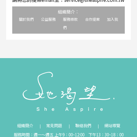
組織簡介：
關於我們
公益服務
服務條款
合作提案
加入我
們
組織簡介
常見問題
聯絡我們
網站導覽
服務時間：週一～週五 上午9：00~12:00 下午13：30~18：00