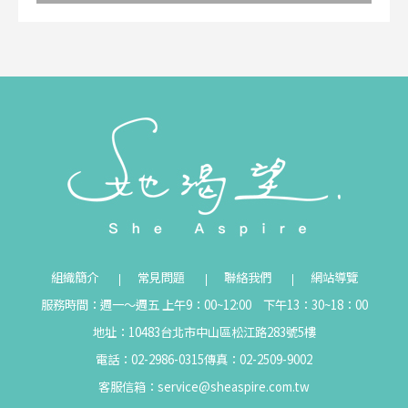
組織簡介
常見問題
聯絡我們
網站導覽
服務時間：週一～週五 上午9：00~12:00 下午13：30~18：00
地址：10483台北市中山區松江路283號5樓
電話：02-2986-0315
傳真：02-2509-9002
客服信箱：
service@sheaspire.com.tw