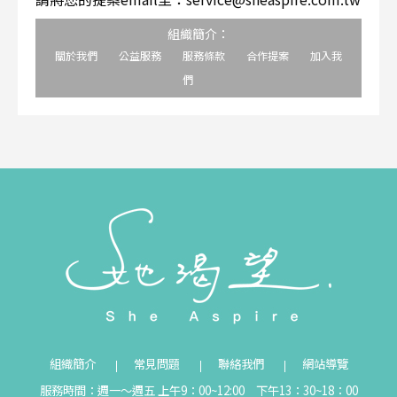
組織簡介：
關於我們
公益服務
服務條款
合作提案
加入我
們
組織簡介
常見問題
聯絡我們
網站導覽
服務時間：週一～週五 上午9：00~12:00 下午13：30~18：00