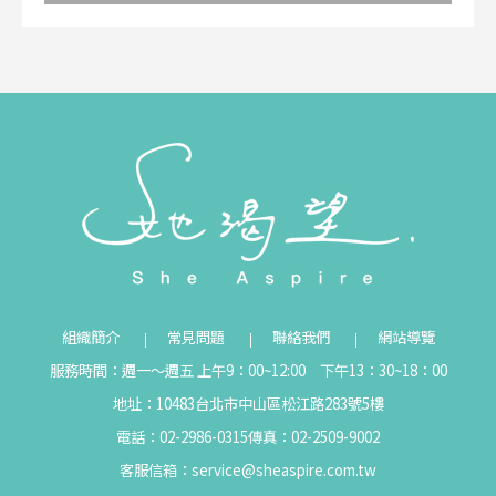
組織簡介
常見問題
聯絡我們
網站導覽
服務時間：週一～週五 上午9：00~12:00 下午13：30~18：00
地址：10483台北市中山區松江路283號5樓
電話：02-2986-0315
傳真：02-2509-9002
客服信箱：
service@sheaspire.com.tw