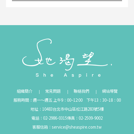
組織簡介
常見問題
聯絡我們
網站導覽
服務時間：週一～週五 上午9：00~12:00 下午13：30~18：00
地址：10483台北市中山區松江路283號5樓
電話：02-2986-0315
傳真：02-2509-9002
客服信箱：
service@sheaspire.com.tw