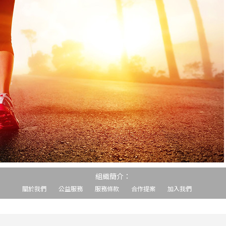
組織簡介：
關於我們
公益服務
服務條款
合作提案
加入我們