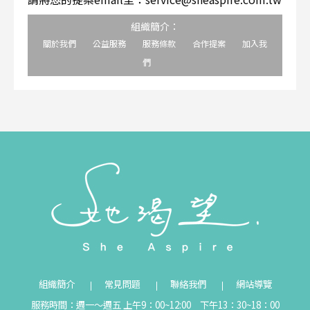
組織簡介：
關於我們
公益服務
服務條款
合作提案
加入我
們
組織簡介
常見問題
聯絡我們
網站導覽
服務時間：週一～週五 上午9：00~12:00 下午13：30~18：00