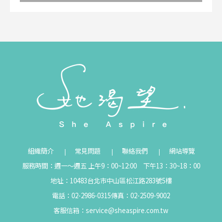
組織簡介
常見問題
聯絡我們
網站導覽
服務時間：週一～週五 上午9：00~12:00 下午13：30~18：00
地址：10483台北市中山區松江路283號5樓
電話：02-2986-0315
傳真：02-2509-9002
客服信箱：
service@sheaspire.com.tw