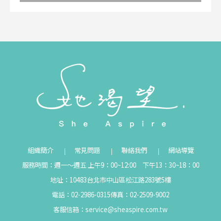
組織簡介
常見問題
聯絡我們
網站導覽
服務時間：週一～週五 上午9：00~12:00 下午13：30~18：00
地址：10483台北市中山區松江路283號5樓
電話：02-2986-0315
傳真：02-2509-9002
客服信箱：
service@sheaspire.com.tw