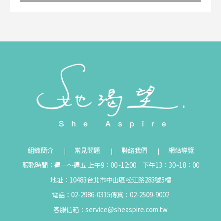
組織簡介
常見問題
聯絡我們
網站導覽
服務時間：週一～週五 上午9：00~12:00 下午13：30~18：00
地址：10483台北市中山區松江路283號5樓
電話：02-2986-0315
傳真：02-2509-9002
客服信箱：
service@sheaspire.com.tw