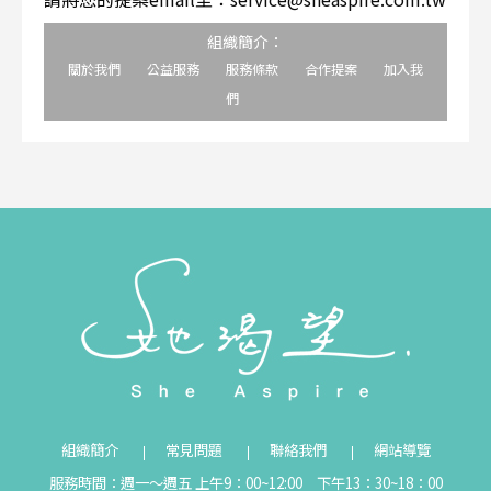
組織簡介：
關於我們
公益服務
服務條款
合作提案
加入我
們
組織簡介
常見問題
聯絡我們
網站導覽
服務時間：週一～週五 上午9：00~12:00 下午13：30~18：00