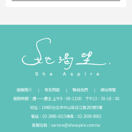
組織簡介
常見問題
聯絡我們
網站導覽
服務時間：週一～週五 上午9：00~12:00 下午13：30~18：00
地址：10483台北市中山區松江路283號5樓
電話：02-2986-0315
傳真：02-2509-9002
客服信箱：
service@sheaspire.com.tw