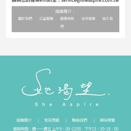
組織簡介：
關於我們
公益服務
服務條款
合作提案
加入我
們
組織簡介
常見問題
聯絡我們
網站導覽
服務時間：週一～週五 上午9：00~12:00 下午13：30~18：00