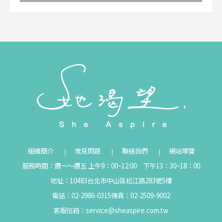
組織簡介
常見問題
聯絡我們
網站導覽
服務時間：週一～週五 上午9：00~12:00 下午13：30~18：00
地址：10483台北市中山區松江路283號5樓
電話：02-2986-0315
傳真：02-2509-9002
客服信箱：
service@sheaspire.com.tw