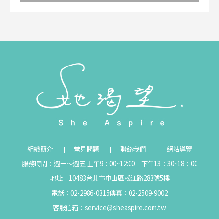
組織簡介
常見問題
聯絡我們
網站導覽
服務時間：週一～週五 上午9：00~12:00 下午13：30~18：00
地址：10483台北市中山區松江路283號5樓
電話：02-2986-0315
傳真：02-2509-9002
客服信箱：
service@sheaspire.com.tw