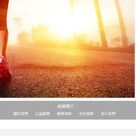
組織簡介：
關於我們
公益服務
服務條款
合作提案
加入我們