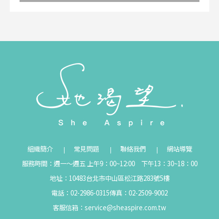
組織簡介
常見問題
聯絡我們
網站導覽
服務時間：週一～週五 上午9：00~12:00 下午13：30~18：00
地址：10483台北市中山區松江路283號5樓
電話：02-2986-0315
傳真：02-2509-9002
客服信箱：
service@sheaspire.com.tw