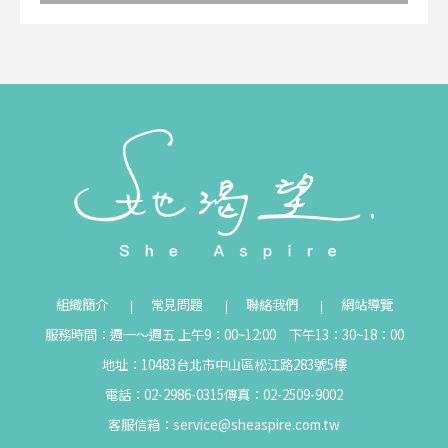
組織簡介
常見問題
聯絡我們
網站導覽
服務時間：週一～週五 上午9：00~12:00 下午13：30~18：00
地址：10483台北市中山區松江路283號5樓
電話：02-2986-0315
傳真：02-2509-9002
客服信箱：
service@sheaspire.com.tw