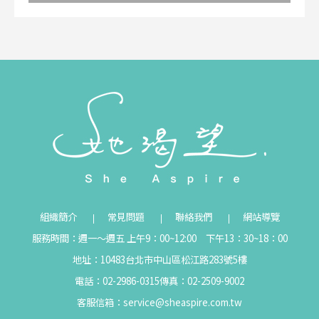
組織簡介
常見問題
聯絡我們
網站導覽
服務時間：週一～週五 上午9：00~12:00 下午13：30~18：00
地址：10483台北市中山區松江路283號5樓
電話：02-2986-0315
傳真：02-2509-9002
客服信箱：
service@sheaspire.com.tw