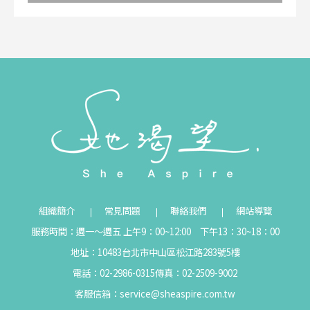
組織簡介
常見問題
聯絡我們
網站導覽
服務時間：週一～週五 上午9：00~12:00 下午13：30~18：00
地址：10483台北市中山區松江路283號5樓
電話：02-2986-0315
傳真：02-2509-9002
客服信箱：
service@sheaspire.com.tw