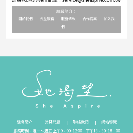
組織簡介：
關於我們
公益服務
服務條款
合作提案
加入我
們
組織簡介
常見問題
聯絡我們
網站導覽
服務時間：週一～週五 上午9：00~12:00 下午13：30~18：00