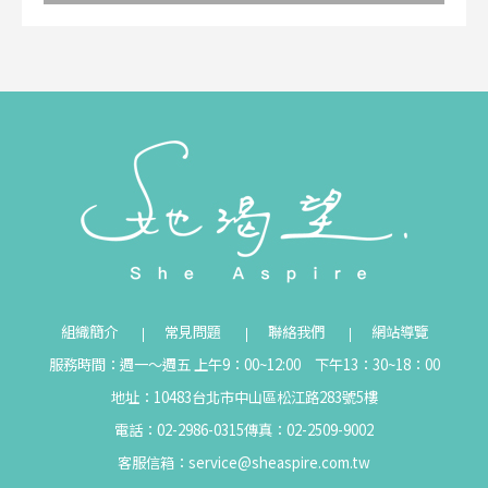
組織簡介
常見問題
聯絡我們
網站導覽
服務時間：週一～週五 上午9：00~12:00 下午13：30~18：00
地址：10483台北市中山區松江路283號5樓
電話：02-2986-0315
傳真：02-2509-9002
客服信箱：
service@sheaspire.com.tw