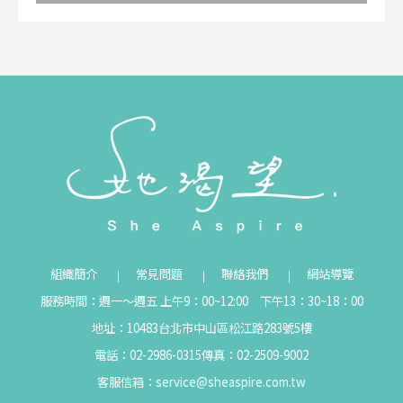
組織簡介
常見問題
聯絡我們
網站導覽
服務時間：週一～週五 上午9：00~12:00 下午13：30~18：00
地址：10483台北市中山區松江路283號5樓
電話：02-2986-0315
傳真：02-2509-9002
客服信箱：
service@sheaspire.com.tw