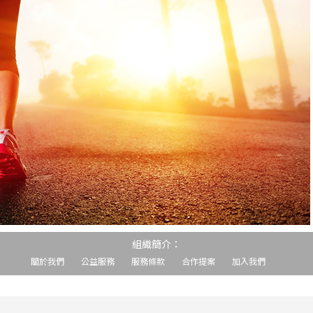
組織簡介：
關於我們
公益服務
服務條款
合作提案
加入我們