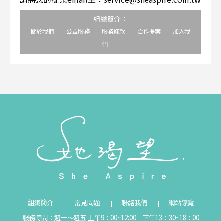
組織簡介：
關於我們
公益服務
服務條款
合作提案
加入我
們
組織簡介
常見問題
聯絡我們
網站導覽
服務時間：週一～週五 上午9：00~12:00 下午13：30~18：00