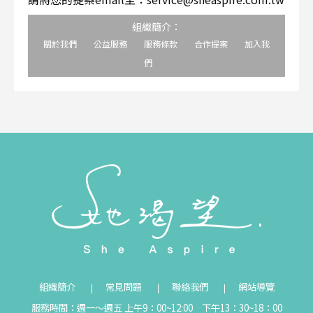
組織簡介：
關於我們
公益服務
服務條款
合作提案
加入我
們
組織簡介
常見問題
聯絡我們
網站導覽
服務時間：週一～週五 上午9：00~12:00 下午13：30~18：00