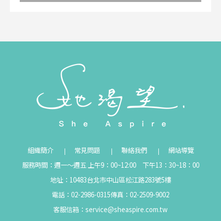
組織簡介
常見問題
聯絡我們
網站導覽
服務時間：週一～週五 上午9：00~12:00 下午13：30~18：00
地址：10483台北市中山區松江路283號5樓
電話：02-2986-0315
傳真：02-2509-9002
客服信箱：
service@sheaspire.com.tw