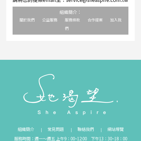
組織簡介：
關於我們
公益服務
服務條款
合作提案
加入我
們
組織簡介
常見問題
聯絡我們
網站導覽
服務時間：週一～週五 上午9：00~12:00 下午13：30~18：00