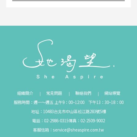
組織簡介
常見問題
聯絡我們
網站導覽
服務時間：週一～週五 上午9：00~12:00 下午13：30~18：00
地址：10483台北市中山區松江路283號5樓
電話：02-2986-0315
傳真：02-2509-9002
客服信箱：
service@sheaspire.com.tw