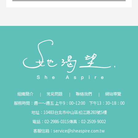
組織簡介
常見問題
聯絡我們
網站導覽
服務時間：週一～週五 上午9：00~12:00 下午13：30~18：00
地址：10483台北市中山區松江路283號5樓
電話：02-2986-0315
傳真：02-2509-9002
客服信箱：
service@sheaspire.com.tw