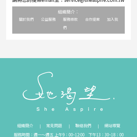
組織簡介：
關於我們
公益服務
服務條款
合作提案
加入我
們
組織簡介
常見問題
聯絡我們
網站導覽
服務時間：週一～週五 上午9：00~12:00 下午13：30~18：00